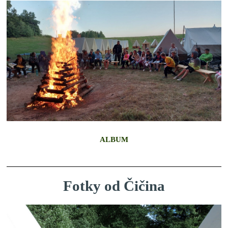
ALBUM
Fotky od Čičina